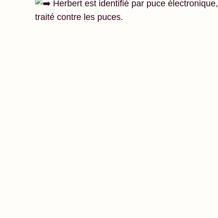
Herbert est identifié par puce électronique,
traité contre les puces.