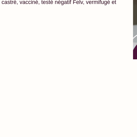
 castré, vacciné, testé négatif Felv, vermifugé et