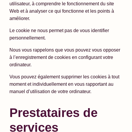
utilisateur, à comprendre le fonctionnement du site
Web et à analyser ce qui fonctionne et les points à
améliorer.
Le cookie ne nous permet pas de vous identifier
personnellement.
Nous vous rappelons que vous pouvez vous opposer
à l’enregistrement de cookies en configurant votre
ordinateur.
Vous pouvez également supprimer les cookies à tout
moment et individuellement en vous rapportant au
manuel d’utilisation de votre ordinateur.
Prestataires de
services