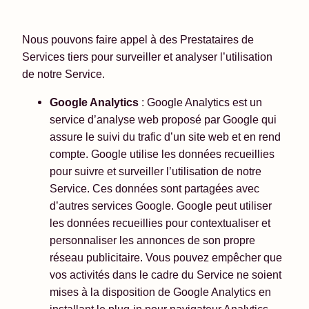
Nous pouvons faire appel à des Prestataires de
Services tiers pour surveiller et analyser l’utilisation
de notre Service.
Google Analytics
: Google Analytics est un
service d’analyse web proposé par Google qui
assure le suivi du trafic d’un site web et en rend
compte. Google utilise les données recueillies
pour suivre et surveiller l’utilisation de notre
Service. Ces données sont partagées avec
d’autres services Google. Google peut utiliser
les données recueillies pour contextualiser et
personnaliser les annonces de son propre
réseau publicitaire. Vous pouvez empêcher que
vos activités dans le cadre du Service ne soient
mises à la disposition de Google Analytics en