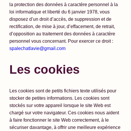
la protection des données à caractère personnel à la
loi informatique et liberté du 6 janvier 1978, vous
disposez d’un droit d’accès, de suppression et de
rectification, de mise à jour, d’effacement, de retrait,
d’opposition au traitement des données à caractère
personnel vous concernant. Pour exercer ce droit :
spalechatlavie@gmail.com
Les cookies
Les cookies sont de petits fichiers texte utilisés pour
stocker de petites informations. Les cookies sont
stockés sur votre appareil lorsque le site Web est
chargé sur votre navigateur. Ces cookies nous aident
à faire fonctionner le site Web correctement, à le
sécuriser davantage, à offrir une meilleure expérience