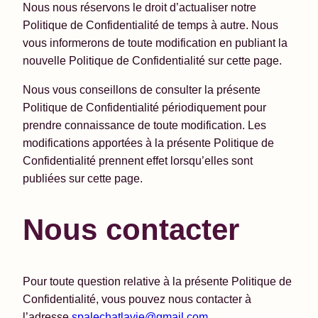
Nous nous réservons le droit d’actualiser notre
Politique de Confidentialité de temps à autre. Nous
vous informerons de toute modification en publiant la
nouvelle Politique de Confidentialité sur cette page.
Nous vous conseillons de consulter la présente
Politique de Confidentialité périodiquement pour
prendre connaissance de toute modification. Les
modifications apportées à la présente Politique de
Confidentialité prennent effet lorsqu’elles sont
publiées sur cette page.
Nous contacter
Pour toute question relative à la présente Politique de
Confidentialité, vous pouvez nous contacter à
l’adresse
spalechatlavie@gmail.com