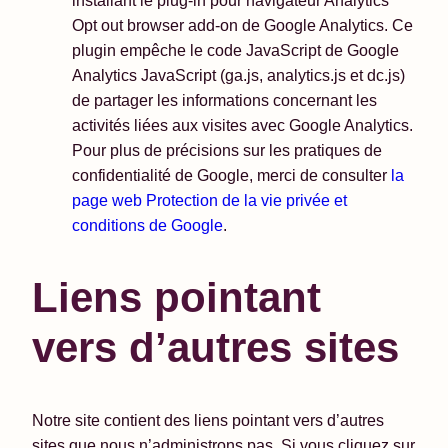
installant le plug-in pour navigateur Analytics
Opt out browser add-on de Google Analytics. Ce
plugin empêche le code JavaScript de Google
Analytics JavaScript (ga.js, analytics.js et dc.js)
de partager les informations concernant les
activités liées aux visites avec Google Analytics.
Pour plus de précisions sur les pratiques de
confidentialité de Google, merci de consulter
la
page web Protection de la vie privée et
conditions de Google
.
Liens pointant
vers d’autres sites
Notre site contient des liens pointant vers d’autres
sites que nous n’administrons pas. Si vous cliquez sur