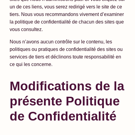
un de ces liens, vous serez redirigé vers le site de ce
tiers. Nous vous recommandons vivement d’examiner
la politique de confidentialité de chacun des sites que
vous consultez.
Nous n’avons aucun contrôle sur le contenu, les
politiques ou pratiques de confidentialité des sites ou
services de tiers et déclinons toute responsabilité en
ce qui les concerne.
Modifications de la
présente Politique
de Confidentialité