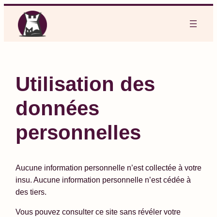
Aller
au
contenu
Utilisation des
données
personnelles
Aucune information personnelle n’est collectée à votre
insu. Aucune information personnelle n’est cédée à
des tiers.
Vous pouvez consulter ce site sans révéler votre