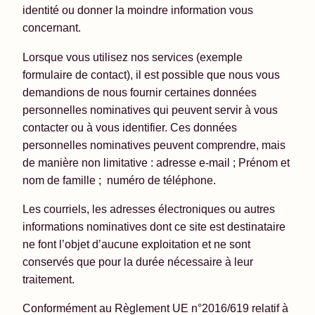
identité ou donner la moindre information vous
concernant.
Lorsque vous utilisez nos services (exemple
formulaire de contact), il est possible que nous vous
demandions de nous fournir certaines données
personnelles nominatives qui peuvent servir à vous
contacter ou à vous identifier. Ces données
personnelles nominatives peuvent comprendre, mais
de manière non limitative : adresse e-mail ; Prénom et
nom de famille ; numéro de téléphone.
Les courriels, les adresses électroniques ou autres
informations nominatives dont ce site est destinataire
ne font l’objet d’aucune exploitation et ne sont
conservés que pour la durée nécessaire à leur
traitement.
Conformément au Règlement UE n°2016/619 relatif à