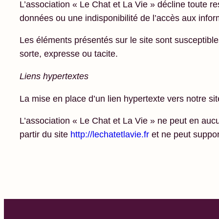
L’association « Le Chat et La Vie » décline toute r
données ou une indisponibilité de l’accès aux informa
Les éléments présentés sur le site sont susceptible
sorte, expresse ou tacite.
Liens hypertextes
La mise en place d’un lien hypertexte vers notre si
L’association « Le Chat et La Vie » ne peut en aucun
partir du site
http://lechatetlavie.fr
et ne peut support