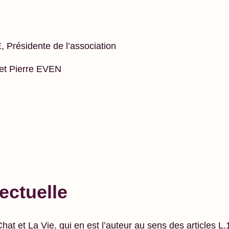
Présidente de l’association
et Pierre EVEN
lectuelle
Chat et La Vie, qui en est l’auteur au sens des articles L