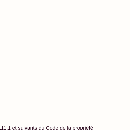
.111.1 et suivants du Code de la propriété