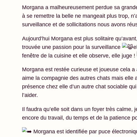
Morgana a malheureusement perdue sa grande c
à se remettre la belle ne mangeait plus trop, n’
surveillance et de sollicitations nous avons réus
Aujourd’hui Morgana est plus solitaire qu’avant,
trouvée une passion pour la surveillance
e
fenêtre de la cuisine et elle observe, elle juge !
Morgana est restée curieuse et joueuse cela a a
aime la compagnie des autres chats mais elle a
présence chez elle d’un autre chat sociable qui 
l’aider.
Il faudra qu’elle soit dans un foyer très calme,
encore du travail, du temps et de la patience 
Morgana est identifiée par puce électroniqu