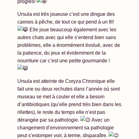
progrès!
Ursula est très joueuse c’est une dingue des
cannes à pêche, de tout ce qui pend à un fil!
Elle joue beaucoup également avec les
autres chats avec qui elle s’entend bien sans
problèmes, elle a énormément évolué, avec de
la patience, du jeux et évidemment de la
nourriture car c’est une petite gourmande !
Ursula est atteinte de Coryza Chronique elle
fait une ou deux rechutes dans l’année où sont
museau se met à couler et elle a besoin
d’antibiotiques (qu’elle prend très bien dans les
rillettes), le reste du temps elle n’est pas
dérangée par sa pathologie.
Avec un
changement d’environnement sa pathologie
peut s’estomper voir, à terme, disparaître.