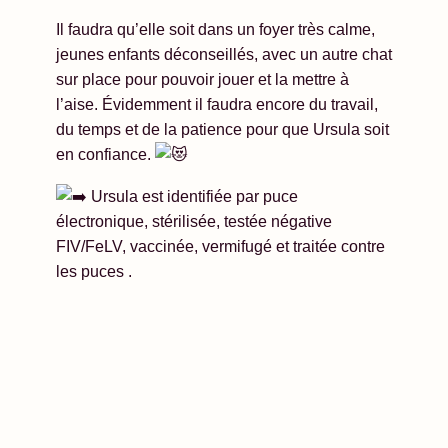
Il faudra qu’elle soit dans un foyer très calme,
jeunes enfants déconseillés, avec un autre chat
sur place pour pouvoir jouer et la mettre à
l’aise. Évidemment il faudra encore du travail,
du temps et de la patience pour que Ursula soit
en confiance.
Ursula est identifiée par puce
électronique, stérilisée, testée négative
FIV/FeLV, vaccinée, vermifugé et traitée contre
les puces .