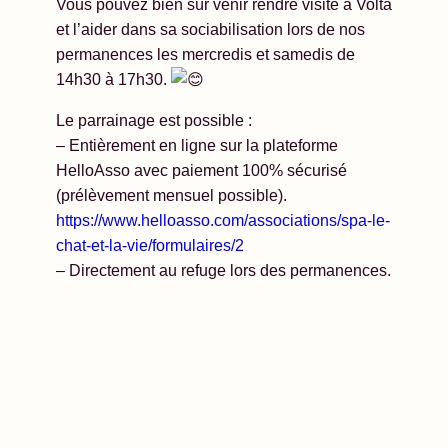
Vous pouvez bien sûr venir rendre visite à Volta
et l’aider dans sa sociabilisation lors de nos
permanences les mercredis et samedis de
14h30 à 17h30.
Le parrainage est possible :
– Entièrement en ligne sur la plateforme
HelloAsso avec paiement 100% sécurisé
(prélèvement mensuel possible).
https://www.helloasso.com/associations/spa-le-
chat-et-la-vie/formulaires/2
– Directement au refuge lors des permanences.