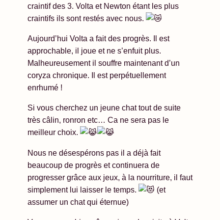
craintif des 3. Volta et Newton étant les plus
craintifs ils sont restés avec nous.
Aujourd’hui Volta a fait des progrès. Il est
approchable, il joue et ne s’enfuit plus.
Malheureusement il souffre maintenant d’un
coryza chronique. Il est perpétuellement
enrhumé !
Si vous cherchez un jeune chat tout de suite
très câlin, ronron etc… Ca ne sera pas le
meilleur choix.
Nous ne désespérons pas il a déjà fait
beaucoup de progrès et continuera de
progresser grâce aux jeux, à la nourriture, il faut
simplement lui laisser le temps.
(et
assumer un chat qui éternue)