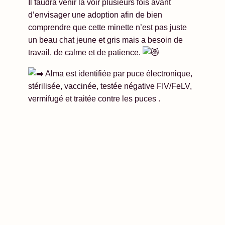
Il faudra venir la voir plusieurs fois avant
d’envisager une adoption afin de bien
comprendre que cette minette n’est pas juste
un beau chat jeune et gris mais a besoin de
travail, de calme et de patience.
Alma est identifiée par puce électronique,
stérilisée, vaccinée, testée négative FIV/FeLV,
vermifugé et traitée contre les puces .