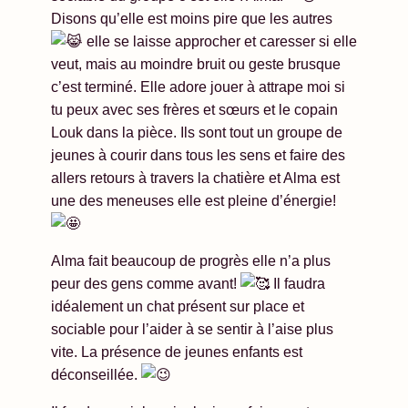
Disons qu’elle est moins pire que les autres
elle se laisse approcher et caresser si elle
veut, mais au moindre bruit ou geste brusque
c’est terminé. Elle adore jouer à attrape moi si
tu peux avec ses frères et sœurs et le copain
Louk dans la pièce. Ils sont tout un groupe de
jeunes à courir dans tous les sens et faire des
allers retours à travers la chatière et Alma est
une des meneuses elle est pleine d’énergie!
Alma fait beaucoup de progrès elle n’a plus
peur des gens comme avant!
Il faudra
idéalement un chat présent sur place et
sociable pour l’aider à se sentir à l’aise plus
vite. La présence de jeunes enfants est
déconseillée.