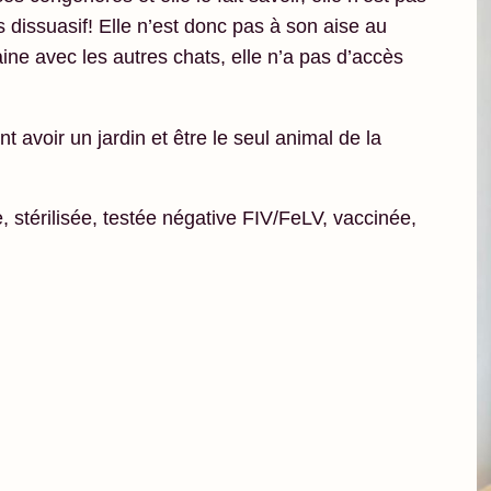
ès dissuasif! Elle n’est donc pas à son aise au
ne avec les autres chats, elle n’a pas d’accès
 avoir un jardin et être le seul animal de la
, stérilisée, testée négative FIV/FeLV, vaccinée,