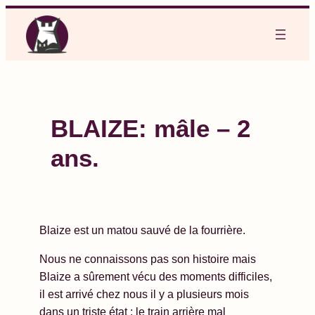
Aller
au
contenu
BLAIZE: mâle – 2
ans.
Blaize est un matou sauvé de la fourrière.
Nous ne connaissons pas son histoire mais
Blaize a sûrement vécu des moments difficiles,
il est arrivé chez nous il y a plusieurs mois
dans un triste état : le train arrière mal