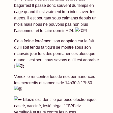
bagarres! Il passe donc souvent du temps en
cage quand il est vraiment trop infect avec les
autres. Il est pourtant sous calmants depuis un
mois mais nous ne pouvons pas non plus
l’assommer et le faire dormir H24.
Cela freine forcément son adoption car le fait
qu’il soit tendu fait qu’il se montre sous son
mauvais jour lors des permanences alors que
quand il est seul nous savons qu’il est adorable
!
Venez le rencontrer lors de nos permanences
les mercredis et samedis de 14h30 à 17h30.
Blaize est identifié par puce électronique,
castré, vacciné, testé négatif FIV/Felv,
vermifugé et traité contre les puces.