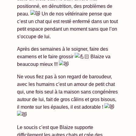
positionné, en dénutrition, des problèmes de
peau.
Un de nos vétérinaire pense que
c’est un chat qui est resté enfermé dans un tout
petit espace pendant un moment sans que l’on
s’occupe de lui.
Après des semaines à le soigner, faire des
examens et le faire grossir
Blaize va
beaucoup mieux !!!
Ne vous fiez pas à son regard de baroudeur,
avec les humains c’est un amour de petit chat
qui, une fois seul à la maison sans congénères
autour de lui, fait de gros câlins et gros bisous,
il monte sur les épaules, il est adorable !
Le soucis c’est que Blaize supporte
difficilement les autres chats et crée des