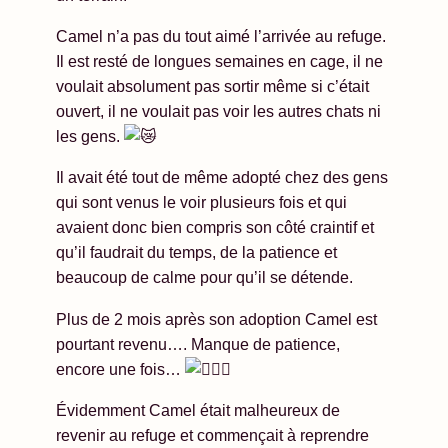
Camel n’a pas du tout aimé l’arrivée au refuge.
Il est resté de longues semaines en cage, il ne
voulait absolument pas sortir même si c’était
ouvert, il ne voulait pas voir les autres chats ni
les gens.
Il
avait été tout de même adopté chez des gens
qui sont venus le voir plusieurs fois et qui
avaient donc bien compris son côté craintif et
qu’il faudrait du temps, de la patience et
beaucoup de calme pour qu’il se détende.
Plus de 2 mois après son adoption Camel est
pourtant revenu…. Manque de patience,
encore une fois…
Évidemment Camel était malheureux de
revenir au refuge et commençait à reprendre