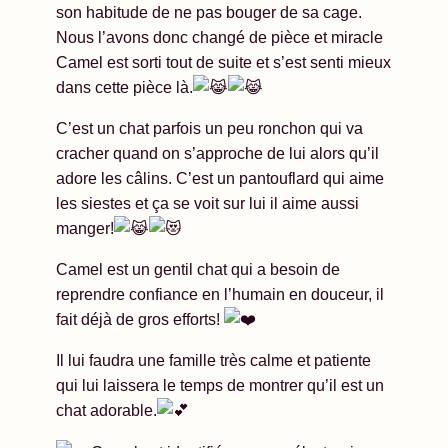
son habitude de ne pas bouger de sa cage.
Nous l’avons donc changé de pièce et miracle
Camel est sorti tout de suite et s’est senti mieux
dans cette pièce là.
C’est un chat parfois un peu ronchon qui va
cracher quand on s’approche de lui alors qu’il
adore les câlins. C’est un pantouflard qui aime
les siestes et ça se voit sur lui il aime aussi
manger!
Camel est un gentil chat qui a besoin de
reprendre confiance en l’humain en douceur, il
fait déjà de gros efforts!
Il lui faudra une famille très calme et patiente
qui lui laissera le temps de montrer qu’il est un
chat adorable.