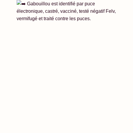
Gabouillou est identifié par puce
électronique, castré, vacciné, testé négatif Felv,
vermifugé et traité contre les puces.