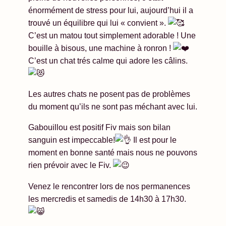
énormément de stress pour lui, aujourd’hui il a
trouvé un équilibre qui lui « convient ».
C’est un matou tout simplement adorable ! Une
bouille à bisous, une machine à ronron !
C’est un chat trés calme qui adore les câlins.
Les
autres chats ne posent pas de problèmes
du moment qu’ils ne sont pas méchant avec lui.
Gabouillou est positif Fiv mais son bilan
sanguin est impeccable!
Il est pour le
moment en bonne santé mais nous ne pouvons
rien prévoir avec le Fiv.
Venez le rencontrer lors de nos permanences
les mercredis et samedis de 14h30 à 17h30.