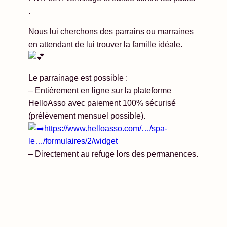
.
Nous lui cherchons des parrains ou marraines
en attendant de lui trouver la famille idéale.
Le parrainage est possible :
– Entièrement en ligne sur la plateforme
HelloAsso avec paiement 100% sécurisé
(prélèvement mensuel possible).
https://www.helloasso.com/…/spa-
le…/formulaires/2/widget
– Directement au refuge lors des permanences.