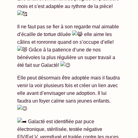
mois et s’est adaptée au rythme de la pièce!
Il ne
faut pas se fier à son regarde mal aimable
d’écaille de tortue diluée
elle aime les
câlins et ronronne quand on s’occupe d’elle!
Grâce à la patience d’une de nos
bénévoles la plus régulière un super travail a
été fait sur Galacté!
Elle peut désormais être adoptée mais il faudra
venir la voir plusieurs fois et créer un lien avec
elle avant d’envisager une adoption. Il lui
faudra un foyer calme sans jeunes enfants.
Galacté est identifiée par puce
électronique, stérilisée, testée négative
FIV/FeLV, vermifugé et traitée contre les puces