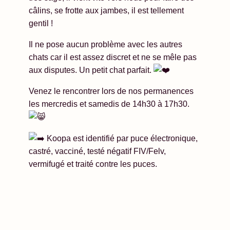
câlins, se frotte aux jambes, il est tellement
gentil !
Il ne pose aucun problème avec les autres
chats car il est assez discret et ne se mêle pas
aux disputes. Un petit chat parfait.
Venez le rencontrer lors de nos permanences
les mercredis et samedis de 14h30 à 17h30.
Koopa est identifié par puce électronique,
castré, vacciné, testé négatif FIV/Felv,
vermifugé et traité contre les puces.