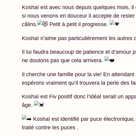
Koshaï est avec nous depuis quelques mois, il c
si nous venons en douceur il accepte de rester
câlins.
Petit à petit il progresse.
Koshaï n’aime pas particulièrement les autres ch
Il lui faudra beaucoup de patience et d’amour p
ne doutons pas que cela arrivera.
Il cherche une famille pour la vie! En attendant 
espérons vraiment qu’il trouvera la perle des f
Koshaï est Fiv positif donc l’idéal serait un a
âge.
Koshaï est identifié par puce électronique, 
traité contre les puces .