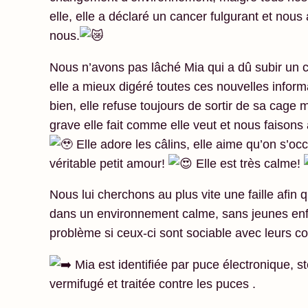
elle, elle a déclaré un cancer fulgurant et nou
nous.
Nous
n’avons pas lâché Mia qui a dû subir un 
elle a mieux digéré toutes ces nouvelles informa
bien, elle refuse toujours de sortir de sa cage 
grave elle fait comme elle veut et nous faisons
Elle adore les câlins, elle aime qu’on s’occ
véritable petit amour!
Elle est très calme!
Nous lui cherchons au plus vite une faille afin q
dans un environnement calme, sans jeunes enfa
problème si ceux-ci sont sociable avec leurs c
Mia est identifiée par puce électronique, st
vermifugé et traitée contre les puces .