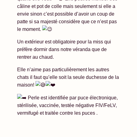
câline et pot de colle mais seulement si elle a
envie sinon c’est possible d’avoir un coup de
patte si sa majesté considère que ce n’est pas
le moment.
Un extérieur est obligatoire pour la miss qui
préfère dormir dans notre véranda que de
rentrer au chaud.
Elle n’aime pas particulièrement les autres
chats il faut qu’elle soit la seule duchesse de la
maison!
Perle est identifiée par puce électronique,
stérilisée, vaccinée, testée négative FIV/FeLV,
vermifugé et traitée contre les puces .