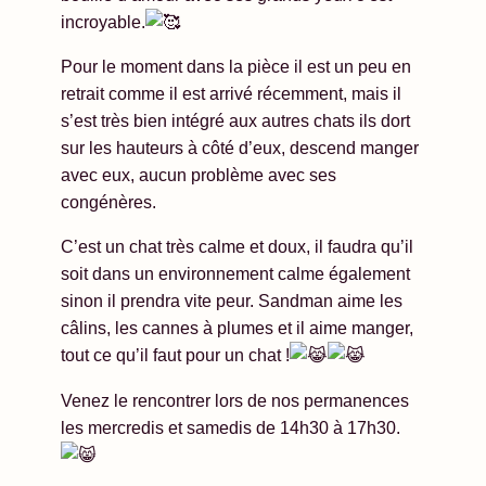
incroyable.
Pour le moment dans la pièce il est un peu en
retrait comme il est arrivé récemment, mais il
s’est très bien intégré aux autres chats ils dort
sur les hauteurs à côté d’eux, descend manger
avec eux, aucun problème avec ses
congénères.
C’est un chat très calme et doux, il faudra qu’il
soit dans un environnement calme également
sinon il prendra vite peur. Sandman aime les
câlins, les cannes à plumes et il aime manger,
tout ce qu’il faut pour un chat !
Venez le rencontrer lors de nos permanences
les mercredis et samedis de 14h30 à 17h30.