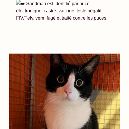
Sandman est identifié par puce
électronique, castré, vacciné, testé négatif
FIV/Felv, vermifugé et traité contre les puces.