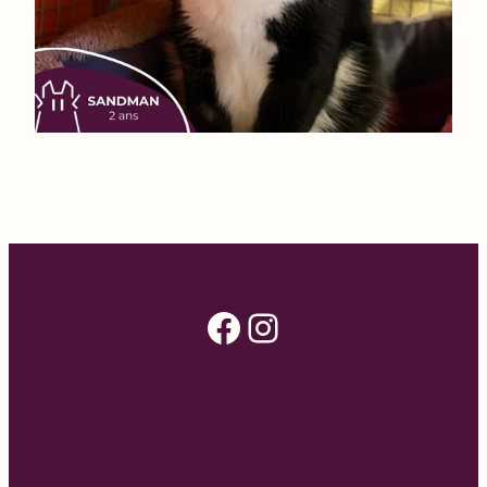
Facebook
Instagram