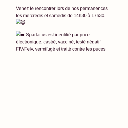
Venez le rencontrer lors de nos permanences
les mercredis et samedis de 14h30 à 17h30.
Spartacus est identifié par puce
électronique, castré, vacciné, testé négatif
FIV/Felv, vermifugé et traité contre les puces.