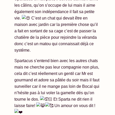
les câlins, qu’on s’occupe de lui mais il aime
également son indépendance il fait sa petite
vie.
C’est un chat qui devait être en
maison avec jardin car la première chose qu’il
a fait en sortant de sa cage c’est de passer la
chatière de la pièce pour rejoindre la véranda
donc c’est un matou qui connaissait déjà ce
système.
Spartacus s’entend bien avec les autres chats
mais ne cherche pas leur compagnie non plus,
cela dit c’est réellement un gentil car Mr est
gourmand et adore sa pâtée du soir mais il faut
surveiller car il ne mange pas loin de Bocal qui
n’hésite pas à lui voler la gamelle dés qu’on
tourne le dos.
Et Sparta ne dit rien il
laisse faire!
Un amour on vous dit !