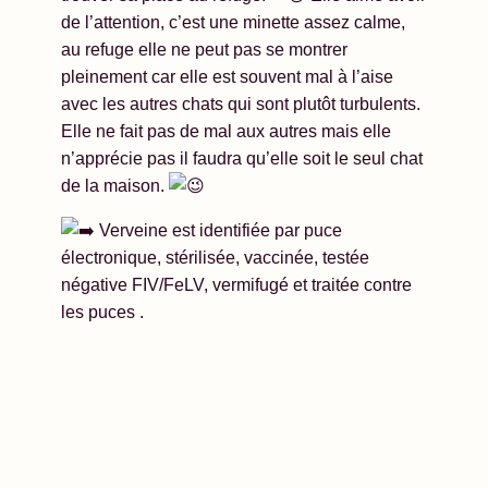
de l’attention, c’est une minette assez calme,
au refuge elle ne peut pas se montrer
pleinement car elle est souvent mal à l’aise
avec les autres chats qui sont plutôt turbulents.
Elle ne fait pas de mal aux autres mais elle
n’apprécie pas il faudra qu’elle soit le seul chat
de la maison.
Verveine est identifiée par puce
électronique, stérilisée, vaccinée, testée
négative FIV/FeLV, vermifugé et traitée contre
les puces .