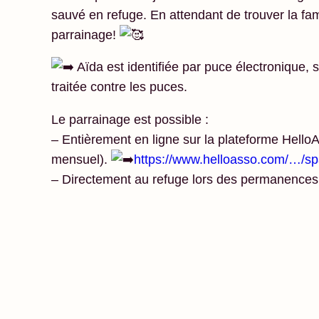
sauvé en refuge. En attendant de trouver la fami
parrainage!
Aïda est identifiée par puce électronique, s
traitée contre les puces.
Le parrainage est possible :
– Entièrement en ligne sur la plateforme Hell
mensuel).
https://www.helloasso.com/…/sp
– Directement au refuge lors des permanences