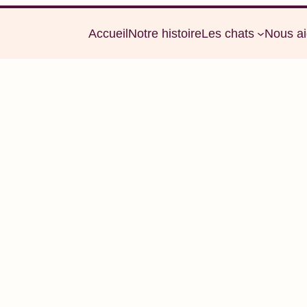
Accueil
Notre histoire
Les chats
Nous ai