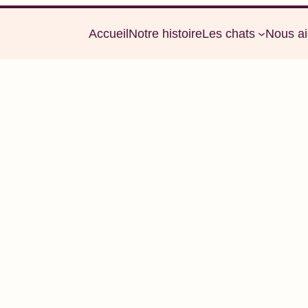
Accueil
Notre histoire
Les chats
Nous ai