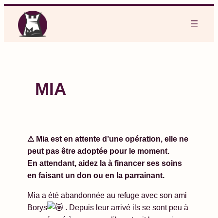
Aller
au
contenu
MIA
⚠ Mia est en attente d’une opération, elle ne
peut pas être adoptée pour le moment.
En attendant, aidez la à financer ses soins
en faisant un don ou en la parrainant.
Mia a été abandonnée au refuge avec son ami
Borys
. Depuis leur arrivé ils se sont peu à