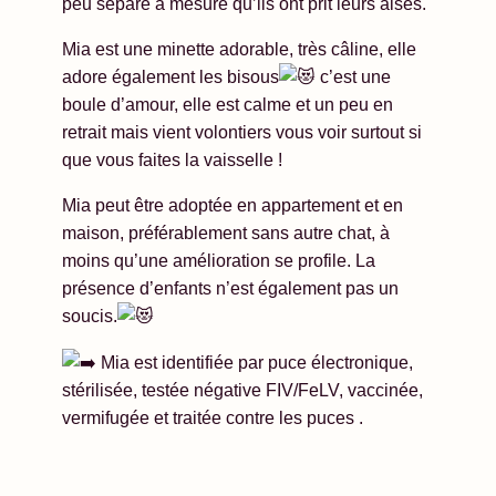
peu séparé à mesure qu’ils ont prit leurs aises.
Mia est une minette adorable, très câline, elle
adore également les bisous
c’est une
boule d’amour, elle est calme et un peu en
retrait mais vient volontiers vous voir surtout si
que vous faites la vaisselle !
Mia peut être adoptée en appartement et en
maison, préférablement sans autre chat, à
moins qu’une amélioration se profile. La
présence d’enfants n’est également pas un
soucis.
Mia est identifiée par puce électronique,
stérilisée, testée négative FIV/FeLV, vaccinée,
vermifugée et traitée contre les puces .