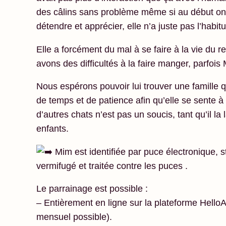
des câlins sans problème même si au début on vo
détendre et apprécier, elle n’a juste pas l’habi
Elle a forcément du mal à se faire à la vie du r
avons des difficultés à la faire manger, parfois
Nous espérons pouvoir lui trouver une famille q
de temps et de patience afin qu’elle se sente à l
d’autres chats n’est pas un soucis, tant qu’il la 
enfants.
Mim est identifiée par puce électronique, s
vermifugé et traitée contre les puces .
Le parrainage est possible :
– Entièrement en ligne sur la plateforme Hell
mensuel possible).