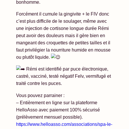
bonhomme.
Forcément il cumule la gingivite + le FIV donc
c’est plus difficile de le soulager, même avec
une injection de cortisone longue durée Rémi
peut avoir des douleurs mais il gère bien en
mangeant des croquettes de petites tailles et il
faut privilégier la nourriture humide en mousse
ou plutôt liquide.
Rémi est identifié par puce électronique,
castré, vacciné, testé négatif Felv, vermifugé et
traité contre les puces.
Vous pouvez parrainer :
– Entièrement en ligne sur la plateforme
HelloAsso avec paiement 100% sécurisé
(prélèvement mensuel possible).
https://www.helloasso.com/associations/spa-le-