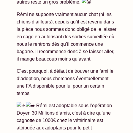
autres reste un gros problème.
Rémi ne supporte vraiment aucun chat (ni les
chiens d’ailleurs), depuis qu’il est revenu dans
la pièce nous sommes donc obligé de le laisser
en cage en autorisant des sorties surveillée où
nous le rentrons dés qu’il commence une
bagarre. Il recommence donc à se laisser aller,
il mange beaucoup moins qu’avant.
C’est pourquoi, à défaut de trouver une famille
d’adoption, nous cherchons éventuellement
une FA disponible pour lui pour un certain
temps.
Rémi est adoptable sous l’opération
Doyen 30 Millions d’amis, c’est à dire qu’une
cagnotte de 1000€ chez le vétérinaire est
attribuée aux adoptants pour le petit