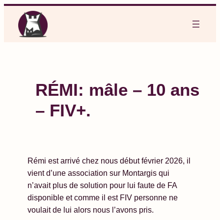
Aller
au
contenu
RÉMI: mâle – 10 ans
– FIV+.
Rémi est arrivé chez nous début février 2026, il
vient d’une association sur Montargis qui
n’avait plus de solution pour lui faute de FA
disponible et comme il est FIV personne ne
voulait de lui alors nous l’avons pris.