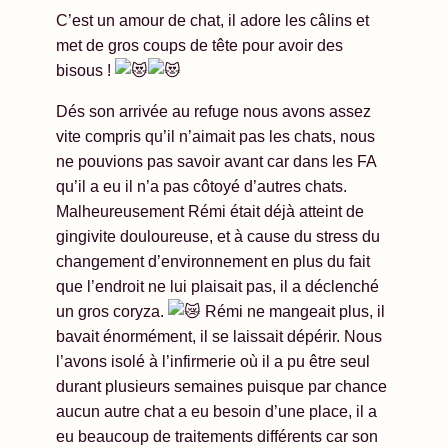
C’est un amour de chat, il adore les câlins et
met de gros coups de tête pour avoir des
bisous !
Dés son arrivée au refuge nous avons assez
vite compris qu’il n’aimait pas les chats, nous
ne pouvions pas savoir avant car dans les FA
qu’il a eu il n’a pas côtoyé d’autres chats.
Malheureusement Rémi était déjà atteint de
gingivite douloureuse, et à cause du stress du
changement d’environnement en plus du fait
que l’endroit ne lui plaisait pas, il a déclenché
un gros coryza.
Rémi ne mangeait plus, il
bavait énormément, il se laissait dépérir. Nous
l’avons isolé à l’infirmerie où il a pu être seul
durant plusieurs semaines puisque par chance
aucun autre chat a eu besoin d’une place, il a
eu beaucoup de traitements différents car son