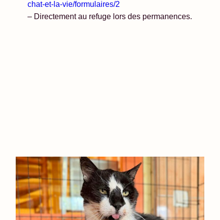
chat-et-la-vie/formulaires/2
– Directement au refuge lors des permanences.