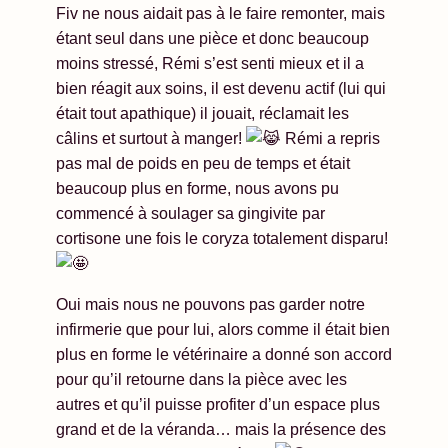
Fiv ne nous aidait pas à le faire remonter, mais
étant seul dans une pièce et donc beaucoup
moins stressé, Rémi s’est senti mieux et il a
bien réagit aux soins, il est devenu actif (lui qui
était tout apathique) il jouait, réclamait les
câlins et surtout à manger!
Rémi a repris
pas mal de poids en peu de temps et était
beaucoup plus en forme, nous avons pu
commencé à soulager sa gingivite par
cortisone une fois le coryza totalement disparu!
Oui mais nous ne pouvons pas garder notre
infirmerie que pour lui, alors comme il était bien
plus en forme le vétérinaire a donné son accord
pour qu’il retourne dans la pièce avec les
autres et qu’il puisse profiter d’un espace plus
grand et de la véranda… mais la présence des