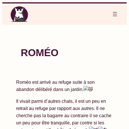
Aller
au
contenu
ROMÉO
Roméo est arrivé au refuge suite à son
abandon délibéré dans un jardin.
Il vivait parmi d’autres chats, il est un peu en
retrait au refuge par rapport aux autres. Il ne
cherche pas la bagarre au contraire il se cache
un peu pour être tranquille, par contre si les