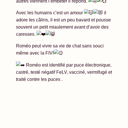
autres viennent l’embêter il répond.
Avec
les humains c’est un amour
il
adore les câlins, il est un peu bavard et pousse
souvent un petit miaulement avant d’avoir des
caresses.
Roméo peut vivre sa vie de chat sans souci
même avec la FIV!
Roméo est identifié par puce électronique,
castré, testé négatif FeLV, vacciné, vermifugé et
traité contre les puces .