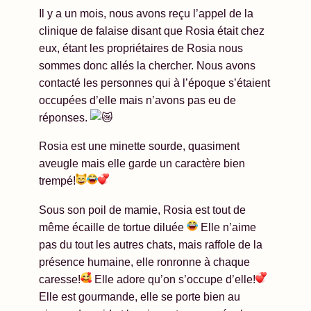
Il y
a un mois, nous avons reçu l’appel de la
clinique de falaise disant que Rosia était chez
eux, étant les propriétaires de Rosia nous
sommes donc allés la chercher. Nous avons
contacté les personnes qui à l’époque s’étaient
occupées d’elle mais n’avons pas eu de
réponses.
Rosia est une minette sourde, quasiment
aveugle mais elle garde un caractère bien
trempé!
Sous son poil de mamie, Rosia est tout de
même écaille de tortue diluée
Elle n’aime
pas du tout les autres chats, mais raffole de la
présence humaine, elle ronronne à chaque
caresse!
Elle adore qu’on s’occupe d’elle!
Elle est gourmande, elle se porte bien au