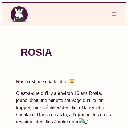
Aller
au
contenu
ROSIA
Rosia est une chatte libre!
C’est-à-dire qu’il y a environ 16 ans Rosia,
jeune, était une minette sauvage qu’il fallait
trapper, faire stériliser/identifier et la remettre
sur place. Dans ce cas là, à l’époque, les chats
restaient identifiés à notre nom.