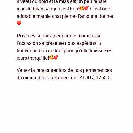
niveau du poid et la miss est un peu rénale
mais le bilan sanguin est bon!
C’est une
adorable mamie chat pleine d’amour à donner!
Rosia est à parrainer pour le moment, si
l’occasion se présente nous espérons lui
trouver un bon endroit pour qu’elle finisse ses
jours tranquille!
Venez la rencontrer lors de nos permanences
du mercredi et du samedi de 14h30 à 17h30 !