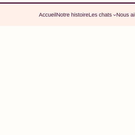
Accueil
Notre histoire
Les chats
Nous ai