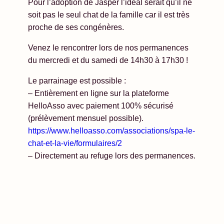
Pour l’adoption de Jasper l’idéal serait qu’il ne
soit pas le seul chat de la famille car il est très
proche de ses congénères.
Venez le rencontrer lors de nos permanences
du mercredi et du samedi de 14h30 à 17h30 !
Le parrainage est possible :
– Entièrement en ligne sur la plateforme
HelloAsso avec paiement 100% sécurisé
(prélèvement mensuel possible).
https://www.helloasso.com/associations/spa-le-
chat-et-la-vie/formulaires/2
– Directement au refuge lors des permanences.