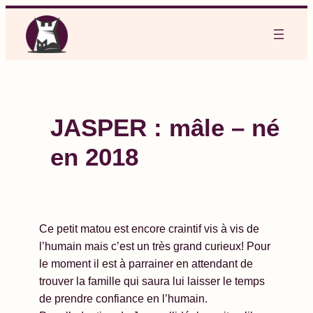
Aller
au
contenu
JASPER : mâle – né
en 2018
Ce petit matou est encore craintif vis à vis de
l’humain mais c’est un très grand curieux! Pour
le moment il est à parrainer en attendant de
trouver la famille qui saura lui laisser le temps
de prendre confiance en l’humain.