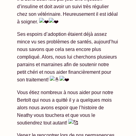
d’insuline et doit avoir un suivi très régulier
chez son vétérinaire. Heureusement il est idéal
à soigner.
Ses espoirs d’adoption étaient déjà assez
mince vu ses problèmes de santés, aujourd’hui
nous savons que cela sera encore plus
compliqué. Alors, nous lui cherchons plusieurs
parrains et marraines afin de soutenir notre
petit chéri et nous aider financièrement pour
son traitement!
Vous étiez nombreux à nous aider pour notre
Bertolt qui nous a quitté il y a quelques mois
alors nous avons espoir que l’histoire de
Neathy vous touchera et que vous le
soutiendrez tout autant!
Venez le rencontrer lors de nos permanences