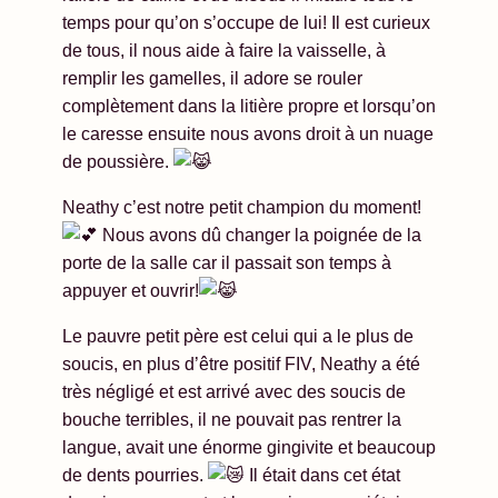
temps pour qu’on s’occupe de lui! Il est curieux
de tous, il nous aide à faire la vaisselle, à
remplir les gamelles, il adore se rouler
complètement dans la litière propre et lorsqu’on
le caresse ensuite nous avons droit à un nuage
de poussière.
Neathy c’est notre petit champion du moment!
Nous avons dû changer la poignée de la
porte de la salle car il passait son temps à
appuyer et ouvrir!
Le pauvre petit père est celui qui a le plus de
soucis, en plus d’être positif FIV, Neathy a été
très négligé et est arrivé avec des soucis de
bouche terribles, il ne pouvait pas rentrer la
langue, avait une énorme gingivite et beaucoup
de dents pourries.
Il était dans cet état