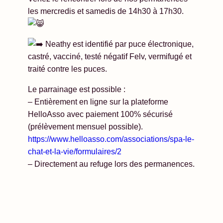
les mercredis et samedis de 14h30 à 17h30.
Neathy est identifié par puce électronique,
castré, vacciné, testé négatif Felv, vermifugé et
traité contre les puces.
Le parrainage est possible :
– Entièrement en ligne sur la plateforme
HelloAsso avec paiement 100% sécurisé
(prélèvement mensuel possible).
https://www.helloasso.com/associations/spa-le-
chat-et-la-vie/formulaires/2
– Directement au refuge lors des permanences.