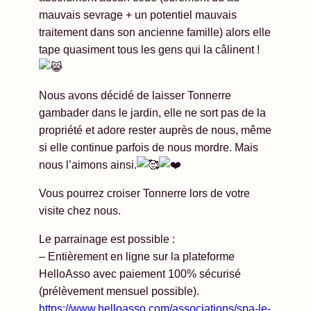
mauvais sevrage + un potentiel mauvais
traitement dans son ancienne famille) alors elle
tape quasiment tous les gens qui la câlinent !
Nous avons décidé de laisser Tonnerre
gambader dans le jardin, elle ne sort pas de la
propriété et adore rester auprès de nous, même
si elle continue parfois de nous mordre. Mais
nous l’aimons ainsi.
Vous pourrez croiser Tonnerre lors de votre
visite chez nous.
Le parrainage est possible :
– Entièrement en ligne sur la plateforme
HelloAsso avec paiement 100% sécurisé
(prélèvement mensuel possible).
https://www.helloasso.com/associations/spa-le-