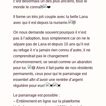
c’est désormais un des plus anciens, tous le
monde le connaît!
Il forme un très joli couple avec la belle Lana
avec qui il est depuis la nurserie.
On nous demande souvent pourquoi il n’est
pas à l’adoption, tous simplement car on ne le
sépare pas de Lana et depuis 10 ans qu’il est
au refuge il n’a jamais rien connu d’autre, il ne
comprendrait pas le changement
d’environnement, se serait comme un abandon
pour lui.
Alors il fait partie de nos résidents
permanents, ceux pour qui le parrainage est
essentiel afin d’avoir une rentrée d’argent
régulière pour eux!
Le parrainage est possible :
– Entièrement en ligne sur la plateforme